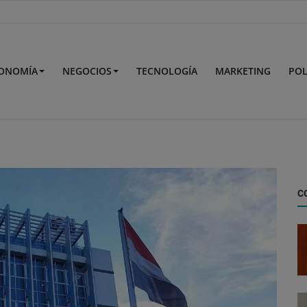
ONOMÍA
NEGOCIOS
TECNOLOGÍA
MARKETING
POL
C